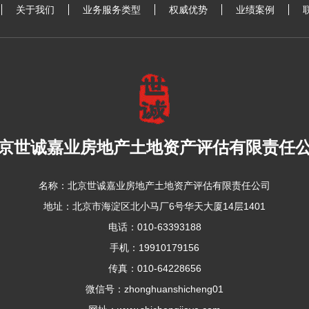
关于我们
业务服务类型
权威优势
业绩案例
京世诚嘉业房地产土地资产评估有限责任
名称：北京世诚嘉业房地产土地资产评估有限责任公司
地址：北京市海淀区北小马厂6号华天大厦14层1401
电话：010-63393188
手机：
19910179156
传真：010-64228656
微信号：zhonghuanshicheng01