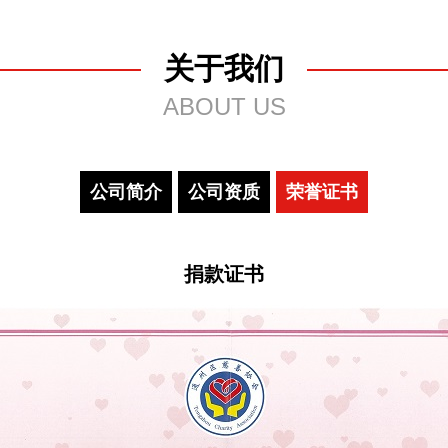
关于我们
ABOUT US
公司简介
公司资质
荣誉证书
捐款证书