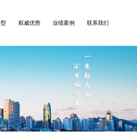
类型
权威优势
业绩案例
联系我们