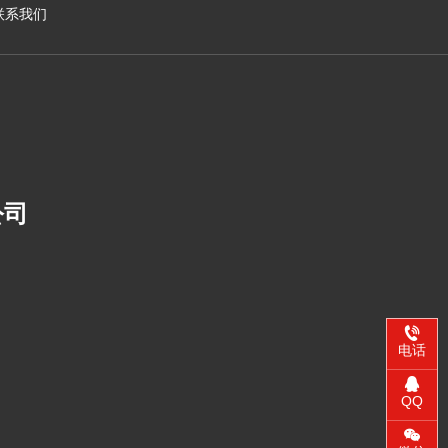
联系我们
公司
电话
QQ