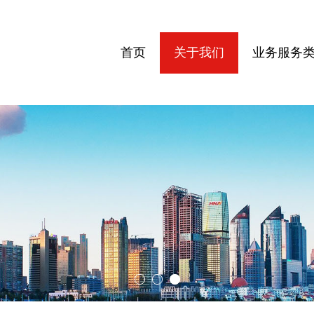
首页
关于我们
业务服务