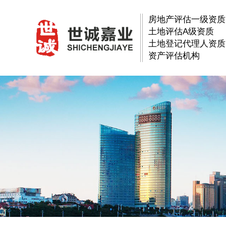
房地产评估一级资质
土地评估A级资质
土地登记代理人资质
资产评估机构